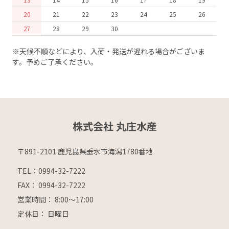
20
21
22
23
24
25
26
27
28
29
30
※天候不順などにより、入荷・発送が遅れる場合がございま
す。予めご了承ください。
株式会社 丸庄水産
〒891-2101 鹿児島県垂水市海潟1780番地
TEL：0994-32-7222
FAX： 0994-32-7222
営業時間： 8:00～17:00
定休日： 日曜日