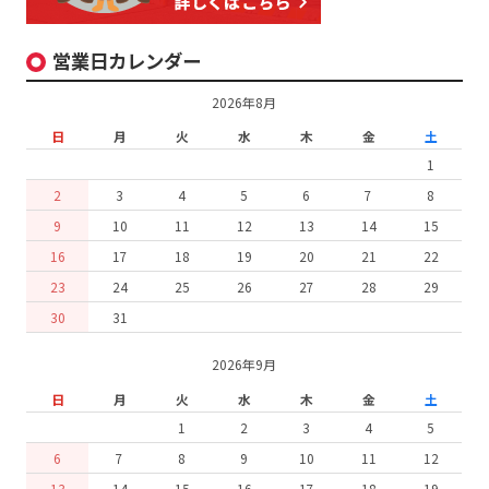
営業日カレンダー
2026年8月
日
月
火
水
木
金
土
1
2
3
4
5
6
7
8
9
10
11
12
13
14
15
16
17
18
19
20
21
22
23
24
25
26
27
28
29
30
31
2026年9月
日
月
火
水
木
金
土
1
2
3
4
5
6
7
8
9
10
11
12
13
14
15
16
17
18
19