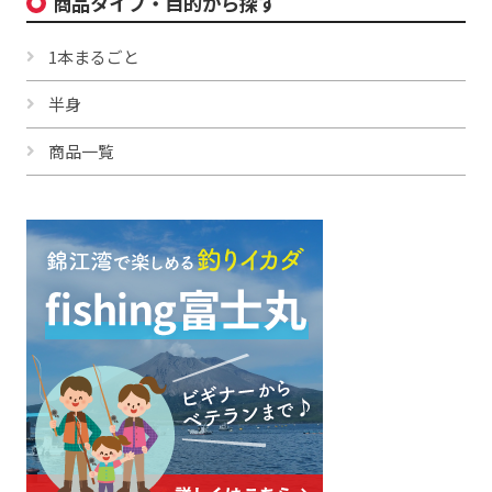
商品タイプ・目的から探す
1本まるごと
半身
商品一覧