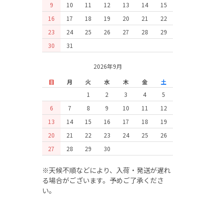
9
10
11
12
13
14
15
16
17
18
19
20
21
22
23
24
25
26
27
28
29
30
31
2026年9月
日
月
火
水
木
金
土
1
2
3
4
5
6
7
8
9
10
11
12
13
14
15
16
17
18
19
20
21
22
23
24
25
26
27
28
29
30
※天候不順などにより、入荷・発送が遅れ
る場合がございます。予めご了承くださ
い。