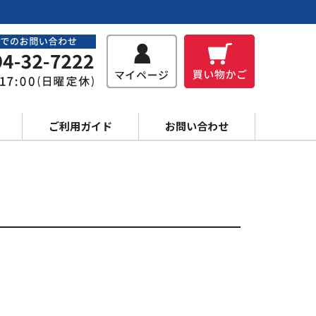
ご利用ガイド
お問い合わせ