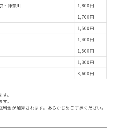
京・神奈川
1,800円
1,700円
1,500円
1,400円
1,500円
1,300円
3,600円
ます。
ます。
送料金が加算されます。あらかじめご了承ください。