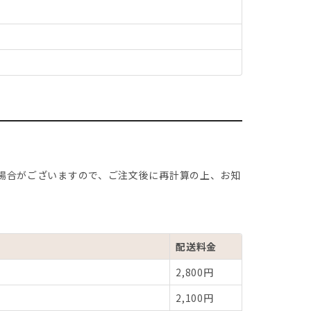
場合がございますので、ご注文後に再計算の上、お知
配送料金
2,800円
2,100円