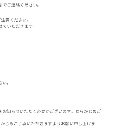
までご連絡ください。
ご注意ください。
せていただきます。
さい。
をお知らせいただく必要がございます。あらかじめご
らかじめご了承いただきますようお願い申し上げま