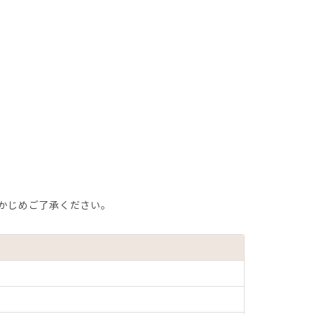
かじめご了承ください。