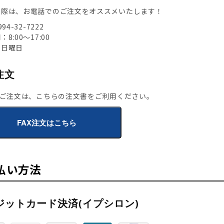
の際は、お電話でのご注文をオススメいたします！
94-32-7222
8:00～17:00
：日曜日
注文
のご注文は、こちらの注文書をご利用ください。
FAX注文はこちら
払い方法
ジットカード決済(イプシロン)