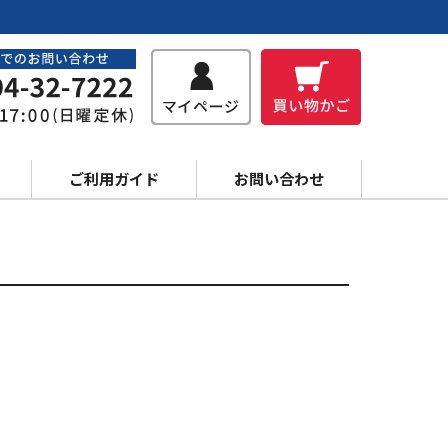
ご利用ガイド
お問い合わせ