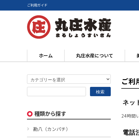
ご利用ガイド
ホーム
丸庄水産について
ご利
ネッ
種類から探す
24時
勘八（カンパチ）
電話