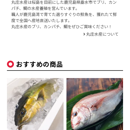
丸庄水産は桜島を目前にした鹿児島県垂水市でブリ、カン
パチ、鯛の水産養殖を営んでいます。
職人が鹿児島湾で育てた選りすぐりの鮮魚を、獲れたて鮮
度で全国へ産地直送いたします。
丸庄水産のブリ、カンパチ、鯛をぜひご賞味ください！
丸庄水産について
おすすめの商品