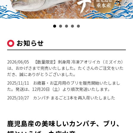
お知らせ
2026/06/05
【数量限定】刺身用 冷凍アオリイカ（ミズイカ）
は、おかげさまで完売いたしました。たくさんのご注文をいた
だき、誠にありがとうございました。
2025/11/11
お歳暮・お正月用のブリを販売開始いたしまし
た。発送は、12月20日（土）より順次発送いたします。
2025/10/27
カンパチ まるごと1本を再入荷いたしました
鹿児島産の美味しいカンパチ、ブリ、