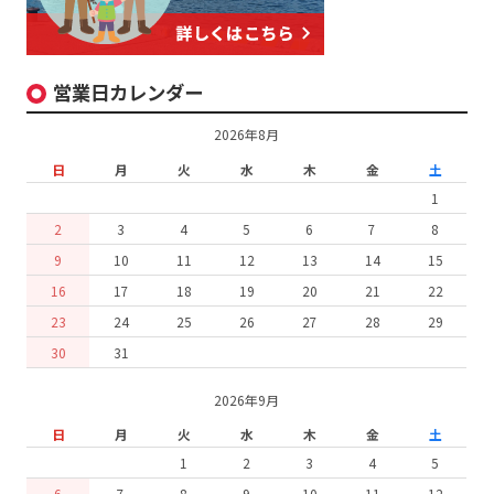
営業日カレンダー
2026年8月
日
月
火
水
木
金
土
1
2
3
4
5
6
7
8
9
10
11
12
13
14
15
16
17
18
19
20
21
22
23
24
25
26
27
28
29
30
31
2026年9月
日
月
火
水
木
金
土
1
2
3
4
5
6
7
8
9
10
11
12