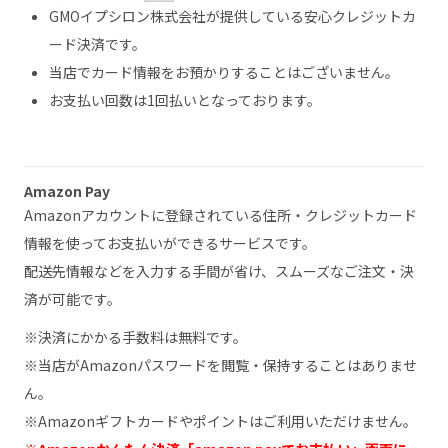
GMOイプシロン株式会社が提供している安心クレジットカ
ード決済です。
当店でカード情報をお預かりすることはございません。
お支払い回数は1回払いとなっております。
Amazon Pay
Amazonアカウントに登録されている住所・クレジットカード
情報を使ってお支払いができるサービスです。
配送先情報などを入力する手間が省け、スムーズなご注文・決
済が可能です。
※決済にかかる手数料は無料です。
※当店がAmazonパスワードを閲覧・保持することはありませ
ん。
※Amazonギフトカードやポイントはご利用いただけません。