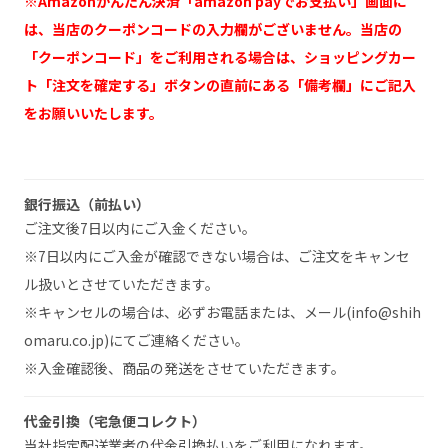
※Amazonかんたん決済「amazon payでお支払い」画面に
は、当店のクーポンコードの入力欄がございません。当店の
「クーポンコード」をご利用される場合は、ショッピングカー
ト「注文を確定する」ボタンの直前にある「備考欄」にご記入
をお願いいたします。
銀行振込（前払い）
ご注文後7日以内にご入金ください。
※7日以内にご入金が確認できない場合は、ご注文をキャンセ
ル扱いとさせていただきます。
※キャンセルの場合は、必ずお電話または、メール(info@shih
omaru.co.jp)にてご連絡ください。
※入金確認後、商品の発送をさせていただきます。
代金引換（宅急便コレクト）
当社指定配送業者の代金引換払いをご利用になれます。