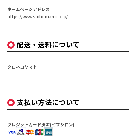
ホームページアドレス
https://www.shihomaru.co.jp/
配送・送料について
クロネコヤマト
支払い方法について
クレジットカード決済(イプシロン)