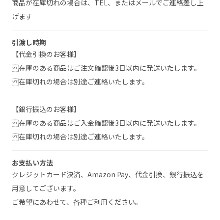
商品が在庫切れの場合は、TEL、またはメールでご連絡差し上
げます
引渡し時期
【代金引換のお客様】
在庫のある商品はご注文確認後3日以内に発送いたします。
在庫切れの場合は別途ご連絡いたします。
【銀行振込のお客様】
在庫のある商品はご入金確認後3日以内に発送いたします。
在庫切れの場合は別途ご連絡いたします。
お支払い方法
クレジットカード決済、Amazon Pay、代金引換、銀行振込を
用意してございます。
ご希望にあわせて、各種ご利用ください。