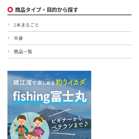
商品タイプ・目的から探す
1本まるごと
半身
商品一覧