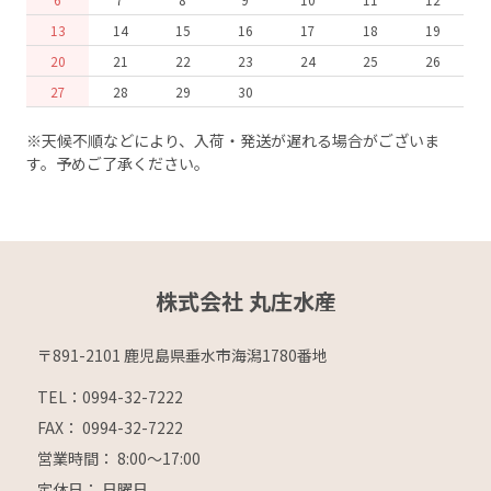
13
14
15
16
17
18
19
20
21
22
23
24
25
26
27
28
29
30
※天候不順などにより、入荷・発送が遅れる場合がございま
す。予めご了承ください。
株式会社 丸庄水産
〒891-2101 鹿児島県垂水市海潟1780番地
TEL：0994-32-7222
FAX： 0994-32-7222
営業時間： 8:00～17:00
定休日： 日曜日