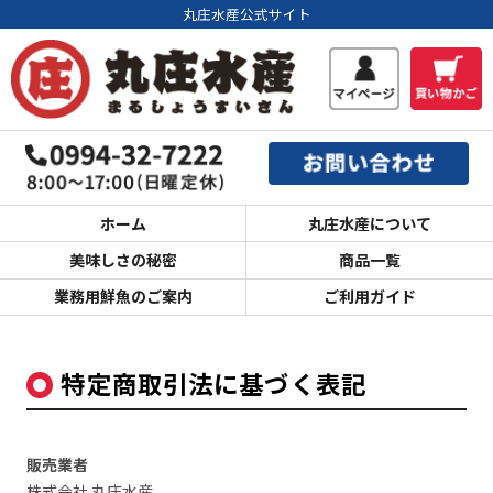
丸庄水産公式サイト
ホーム
丸庄水産について
美味しさの秘密
商品一覧
業務用鮮魚のご案内
ご利用ガイド
特定商取引法に基づく表記
販売業者
株式会社 丸庄水産