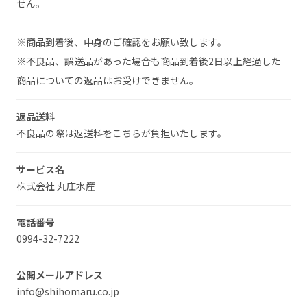
せん。
※商品到着後、中身のご確認をお願い致します。
※不良品、誤送品があった場合も商品到着後2日以上経過した
商品についての返品はお受けできません。
返品送料
不良品の際は返送料をこちらが負担いたします。
サービス名
株式会社 丸庄水産
電話番号
0994-32-7222
公開メールアドレス
info@shihomaru.co.jp