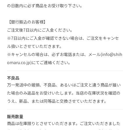
の日数内に必ず商品をお受け取り下さい。
【銀行振込のお客様】
ご注文後7日以内にご入金ください。
※7日以内にご入金が確認できない場合は、ご注文をキャンセ
ル扱いとさせていただきます。
※キャンセルの場合は、必ずお電話または、メール(info@shih
omaru.co.jp)にてご連絡ください。
不良品
万一発送中の破損、不良品、あるいはご注文と違う商品が届い
た場合のみ返品をお受けいたします。当店の在庫状況を確認の
うえ、新品、または同等品と交換させていただきます。
販売数量
商品は在庫限りとさせていただきます。ご注文いただきました