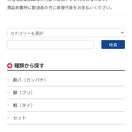
商品到着時に配送員の方に直接代金をお支払いください。
種類から探す
勘八（カンパチ）
鰤（ブリ）
鯛（タイ）
セット