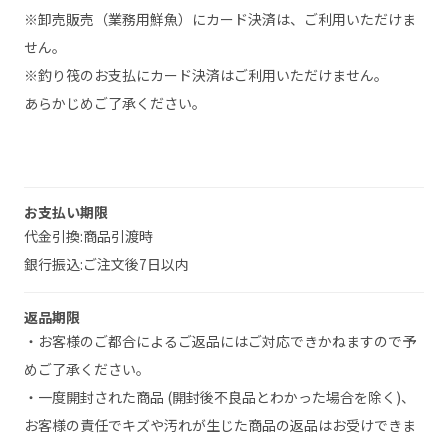
※卸売販売（業務用鮮魚）にカード決済は、ご利用いただけま
せん。
※釣り筏のお支払にカード決済はご利用いただけません。
あらかじめご了承ください。
お支払い期限
代金引換:商品引渡時
銀行振込:ご注文後7日以内
返品期限
・お客様のご都合によるご返品にはご対応できかねますので予
めご了承ください。
・一度開封された商品 (開封後不良品とわかった場合を除く)、
お客様の責任でキズや汚れが生じた商品の返品はお受けできま