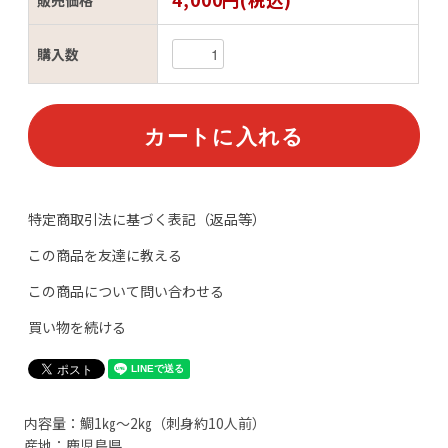
購入数
特定商取引法に基づく表記（返品等）
この商品を友達に教える
この商品について問い合わせる
買い物を続ける
内容量：鯛1㎏～2㎏（刺身約10人前）
産地：鹿児島県