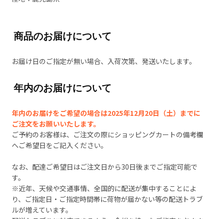
商品のお届けについて
お届け日のご指定が無い場合、入荷次第、発送いたします。
年内のお届けについて
年内のお届けをご希望の場合は2025年12月20日（土）までに
ご注文をお願いいたします。
ご予約のお客様は、ご注文の際にショッピングカートの備考欄
へご希望日をご記入ください。
なお、配達ご希望日はご注文日から30日後までご指定可能で
す。
※近年、天候や交通事情、全国的に配送が集中することによ
り、ご指定日・ご指定時間帯に荷物が届かない等の配送トラブ
ルが増えています。