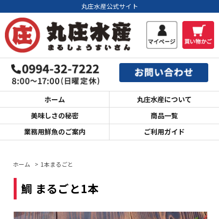
丸庄水産公式サイト
ホーム
丸庄水産について
美味しさの秘密
商品一覧
業務用鮮魚のご案内
ご利用ガイド
ホーム
>
1本まるごと
鯛 まるごと1本