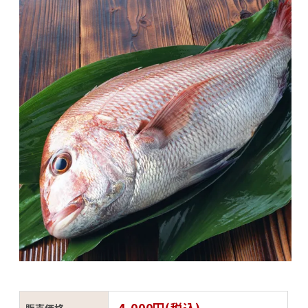
4,000円(税込)
販売価格