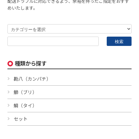
配送トラブルに対応できるよう、余裕を持ったご指定をおすす
めいたします。
種類から探す
勘八（カンパチ）
鰤（ブリ）
鯛（タイ）
セット