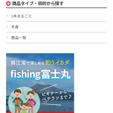
商品タイプ・目的から探す
1本まるごと
半身
商品一覧