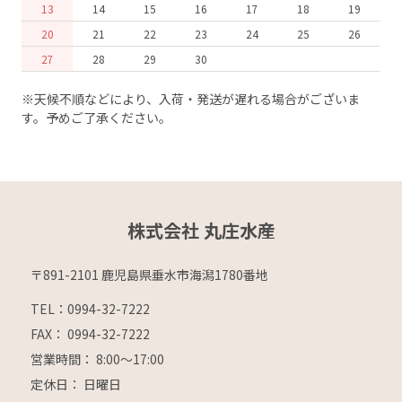
13
14
15
16
17
18
19
20
21
22
23
24
25
26
27
28
29
30
※天候不順などにより、入荷・発送が遅れる場合がございま
す。予めご了承ください。
株式会社 丸庄水産
〒891-2101 鹿児島県垂水市海潟1780番地
TEL：0994-32-7222
FAX： 0994-32-7222
営業時間： 8:00～17:00
定休日： 日曜日