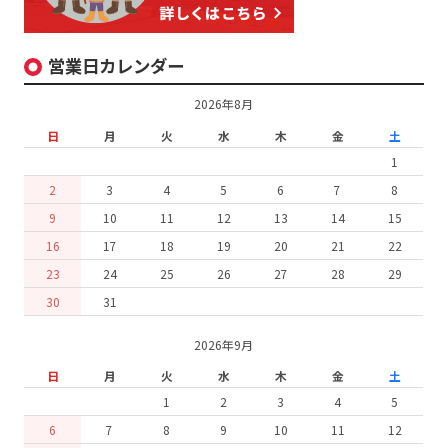
営業日カレンダー
2026年8月
日
月
火
水
木
金
土
1
2
3
4
5
6
7
8
9
10
11
12
13
14
15
16
17
18
19
20
21
22
23
24
25
26
27
28
29
30
31
2026年9月
日
月
火
水
木
金
土
1
2
3
4
5
6
7
8
9
10
11
12