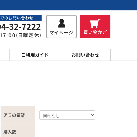
ご利用ガイド
お問い合わせ
アラの希望
購入数
-