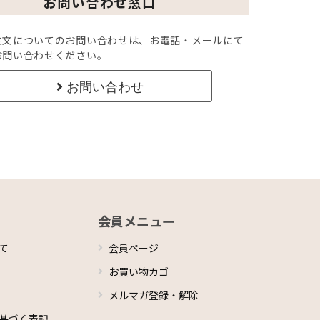
お問い合わせ窓口
注文についてのお問い合わせは、お電話・メールにて
お問い合わせください。
お問い合わせ
会員メニュー
て
会員ページ
お買い物カゴ
メルマガ登録・解除
基づく表記