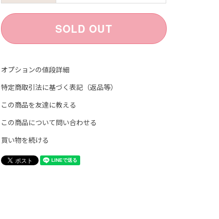
オプションの値段詳細
特定商取引法に基づく表記（返品等）
この商品を友達に教える
この商品について問い合わせる
買い物を続ける