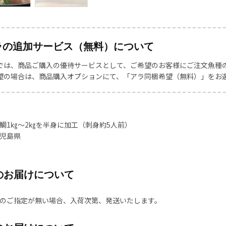
ラの追加サービス（無料）について
では、商品ご購入の優待サービスとして、ご希望のお客様にご注文魚種
望の場合は、商品購入オプションにて、「アラ同梱希望（無料）」をお
鯛1㎏～2㎏を半身に加工（刺身約5人前）
児島県
のお届けについて
のご指定が無い場合、入荷次第、発送いたします。