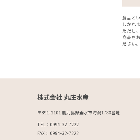
食品と
しかね
ただし
商品を
ださい
株式会社 丸庄水産
〒891-2101 鹿児島県垂水市海潟1780番地
TEL：0994-32-7222
FAX： 0994-32-7222